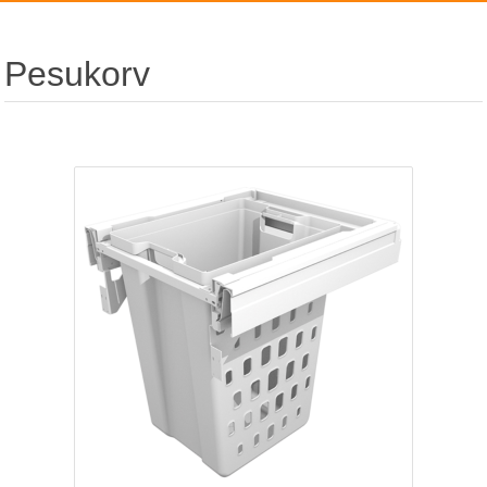
Pesukorv