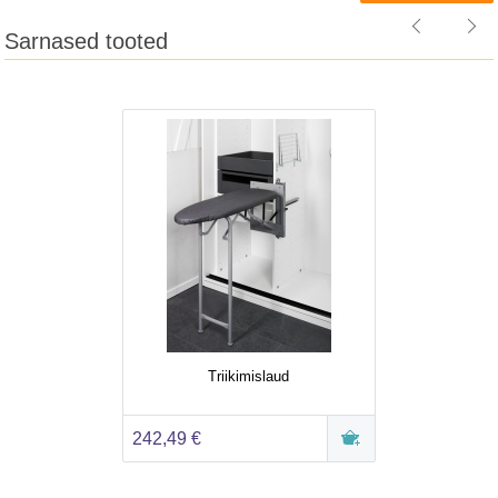
Sarnased tooted
Triikimislaud
242,49 €